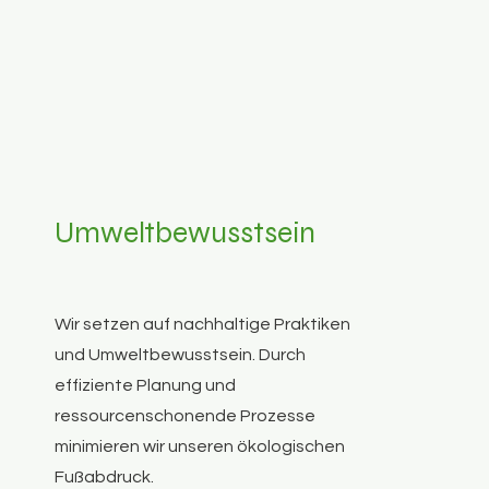
Umweltbewusstsein
Wir setzen auf nachhaltige Praktiken
und Umweltbewusstsein. Durch
effiziente Planung und
ressourcenschonende Prozesse
minimieren wir unseren ökologischen
Fußabdruck.