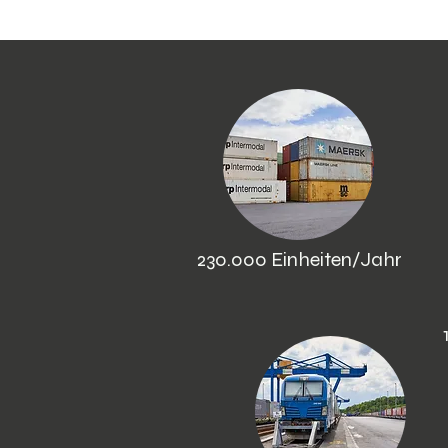
230.000 Einheiten/Jahr