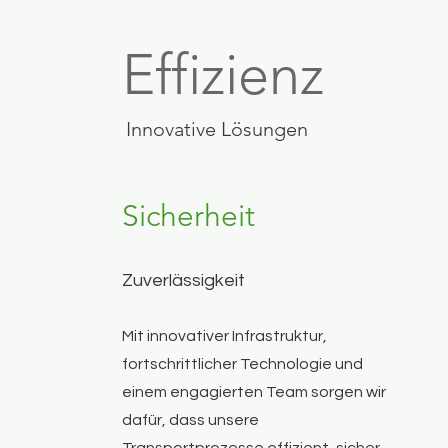
Effizienz
Innovative Lösungen
Sicherheit
Zuverlässigkeit
Mit innovativer Infrastruktur,
fortschrittlicher Technologie und
einem engagierten Team sorgen wir
dafür, dass unsere