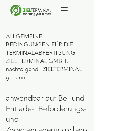
ALLGEMEINE
BEDINGUNGEN FÜR DIE
TERMINALABFERTIGUNG
ZIEL TERMINAL GMBH,
nachfolgend “ZIELTERMINAL”
genannt
anwendbar auf Be- und
Entlade-, Beförderungs-
und
Zwischenlagerungsdiens