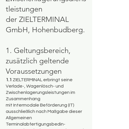
tleistungen
der ZIELTERMINAL
GmbH, Hohenbudberg.
1. Geltungsbereich,
zusätzlich geltende
Voraussetzungen
1.1
ZIELTERMINAL erbringt seine
Verlade-, Wagenlösch- und
Zwischenlagerungsleistungen im
Zusammenhang
mit Intermodale Beförderung (IT)
ausschließlich nach Maßgabe dieser
Allgemeinen
Terminalabfertigungsbedin-