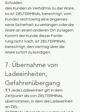
Schulden
des Kunden im Verhältnis zu der Ware,
so ist ZIELTERMINAL berechtigt, vom
Kunden rechtzeitig eine angemes-
sene Sicherheit zu verlangen oder die
Ware an einem anderen Ort zu lagern.
Kommt der Kunde dieser Forde-
rung nicht nach, ist ZIELTERMINAL
berechtigt, den Vertrag über die
Ware sofort zu kündigen.
7. Übernahme von
Ladeeinheiten,
Gefahrenübergang
7.1
Jede Ladeeinheit gilt in dem
Zeitpunkt als von ZIELTERMINAL
übernommen, in dem die Ladeeinheit
an ZIEL-