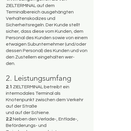
ZIELTERMINAL auf dem
Terminalbereich ausgehängten
Verhaltenskodizes und
Sicherheitsregeln. Der Kunde stellt
sicher, dass diese vom Kunden, dem
Personal des Kunden sowie von einem
etwaigen Subunternehmer (und/oder
dessen Personal) des Kunden und von
den Zustellern eingehalten wer-
den.
2. Leistungsumfang
2.1
ZIELTERMINAL betreibt ein
intermodales Terminal als
Knotenpunkt zwischen dem Verkehr
auf der Straße
und auf der Schiene.
2.2
Neben den Verlade-, Entlade-,
Beförderungs- und